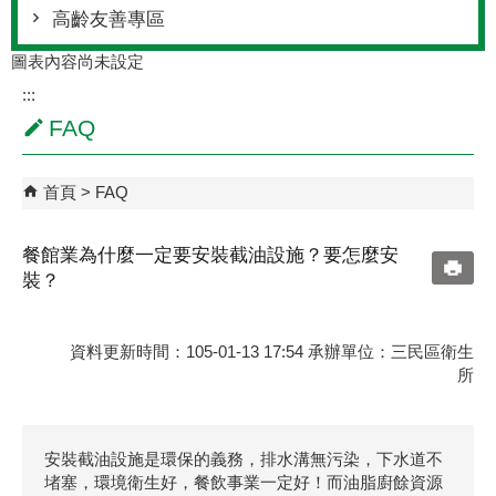
高齡友善專區
圖表內容尚未設定
:::
FAQ
首頁
FAQ
餐館業為什麼一定要安裝截油設施？要怎麼安
裝？
資料更新時間：105-01-13 17:54 承辦單位：三民區衛生
所
安裝截油設施是環保的義務，排水溝無污染，下水道不
堵塞，環境衛生好，餐飲事業一定好！而油脂廚餘資源