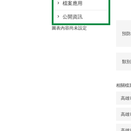
檔案應用
公開資訊
圖表內容尚未設定
預防
類別
相關檔
高雄
高雄
高雄