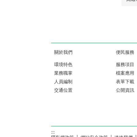
關於我們
便民服務
環境特色
服務項目
業務職掌
檔案應用
人員編制
表單下載
交通位置
公開資訊
:::