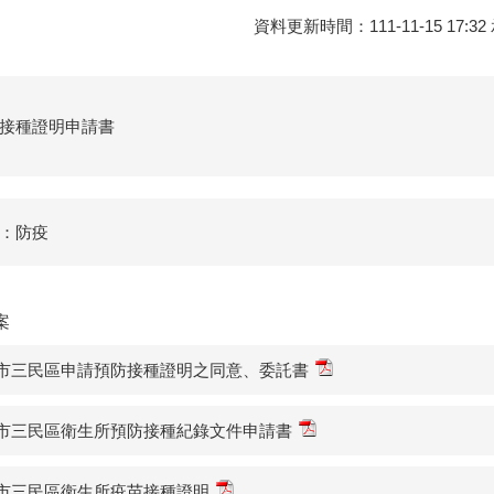
資料更新時間：111-11-15 1
接種證明申請書
：防疫
案
市三民區申請預防接種證明之同意、委託書
市三民區衛生所預防接種紀錄文件申請書
市三民區衛生所疫苗接種證明