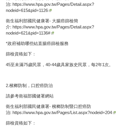
治:
https://www.hpa.gov.tw/Pages/Detail.aspx?
nodeid=615&pid=1126
衛生福利部國民健康署- 大腸癌篩檢簡
介:
https://www.hpa.gov.tw/Pages/Detail.aspx?
nodeid=621&pid=1136#
*政府補助哪些結直腸癌篩檢服務
篩檢資格如下：
45至未滿75歲民眾，40-44歲具家族史民眾，每2年1次。
2.檳榔防制，口腔癌防治
請參考衛福部國健署網站
衛生福利部國民健康署- 檳榔防制暨口腔癌防
治:
https://www.hpa.gov.tw/Pages/List.aspx?nodeid=204
篩檢資格如下：