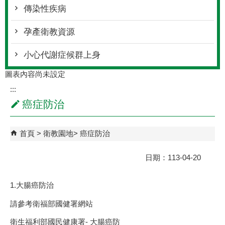
傳染性疾病
孕產衛教資源
小心代謝症候群上身
圖表內容尚未設定
:::
癌症防治
首頁
衛教園地
癌症防治
日期：113-04-20
1.大腸癌防治
請參考衛福部國健署網站
衛生福利部國民健康署- 大腸癌防