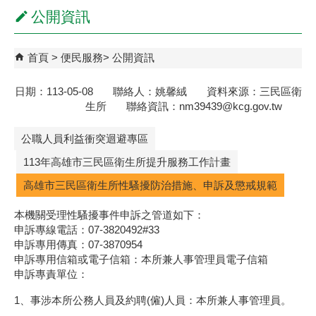
公開資訊
首頁
便民服務
公開資訊
日期：113-05-08 聯絡人：姚馨絨 資料來源：三民區衛
生所 聯絡資訊：nm39439@kcg.gov.tw
公職人員利益衝突迴避專區
113年高雄市三民區衛生所提升服務工作計畫
高雄市三民區衛生所性騷擾防治措施、申訴及懲戒規範
本機關受理性騷擾事件申訴之管道如下：
申訴專線電話：07-3820492#33
申訴專用傳真：07-3870954
申訴專用信箱或電子信箱：本所兼人事管理員電子信箱
申訴專責單位：
1、事涉本所公務人員及約聘(僱)人員：本所兼人事管理員。